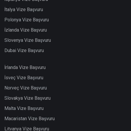
İtalya Vize Başvuru
Polonya Vize Başvuru
İzlanda Vize Başvuru
Slovenya Vize Başvuru
Dubai Vize Başvuru
İrlanda Vize Başvuru
İsveç Vize Başvuru
Norveç Vize Başvuru
Slovakya Vize Başvuru
Malta Vize Başvuru
Macaristan Vize Başvuru
Litvanya Vize Başvuru