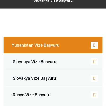
Slovakya Vize Başvuru
Yunanistan Vize Başvuru
Slovenya Vize Başvuru
Slovakya Vize Başvuru
Rusya Vize Başvuru