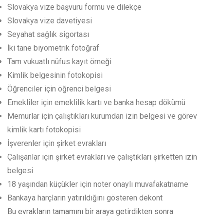
Slovakya vize başvuru formu ve dilekçe
Slovakya vize davetiyesi
Seyahat sağlık sigortası
İki tane biyometrik fotoğraf
Tam vukuatlı nüfus kayıt örneği
Kimlik belgesinin fotokopisi
Öğrenciler için öğrenci belgesi
Emekliler için emeklilik kartı ve banka hesap dökümü
Memurlar için çalıştıkları kurumdan izin belgesi ve görev
kimlik kartı fotokopisi
İşverenler için şirket evrakları
Çalışanlar için şirket evrakları ve çalıştıkları şirketten izin
belgesi
18 yaşından küçükler için noter onaylı muvafakatname
Bankaya harçların yatırıldığını gösteren dekont
Bu evrakların tamamını bir araya getirdikten sonra