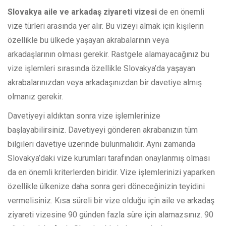
Slovakya aile ve arkadaş ziyareti vizesi
de en önemli
vize türleri arasında yer alır. Bu vizeyi almak için kişilerin
özellikle bu ülkede yaşayan akrabalarının veya
arkadaşlarının olması gerekir. Rastgele alamayacağınız bu
vize işlemleri sırasında özellikle Slovakya’da yaşayan
akrabalarınızdan veya arkadaşınızdan bir davetiye almış
olmanız gerekir.
Davetiyeyi aldıktan sonra vize işlemlerinize
başlayabilirsiniz. Davetiyeyi gönderen akrabanızın tüm
bilgileri davetiye üzerinde bulunmalıdır. Aynı zamanda
Slovakya’daki vize kurumları tarafından onaylanmış olması
da en önemli kriterlerden biridir. Vize işlemlerinizi yaparken
özellikle ülkenize daha sonra geri döneceğinizin teyidini
vermelisiniz. Kısa süreli bir vize olduğu için aile ve arkadaş
ziyareti vizesine 90 günden fazla süre için alamazsınız. 90