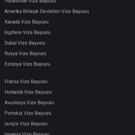
Yunanistan Vize Başvuru
Amerika Birleşik Devletleri Vize Başvuru
Kanada Vize Başvuru
İngiltere Vize Başvuru
Dubai Vize Başvuru
Rusya Vize Başvuru
Estonya Vize Başvuru
Fransa Vize Başvuru
Hollanda Vize Başvuru
Avusturya Vize Başvuru
Portekiz Vize Başvuru
İsviçre Vize Başvuru
İspanya Vize Başvuru