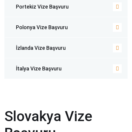
Portekiz Vize Başvuru
Polonya Vize Başvuru
İzlanda Vize Başvuru
İtalya Vize Başvuru
Slovakya Vize