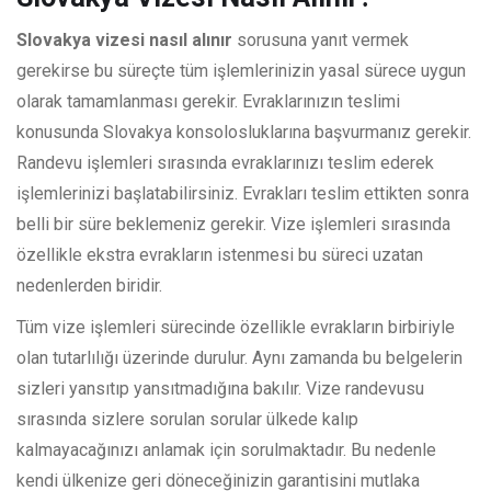
Slovakya vizesi nasıl alınır
sorusuna yanıt vermek
gerekirse bu süreçte tüm işlemlerinizin yasal sürece uygun
olarak tamamlanması gerekir. Evraklarınızın teslimi
konusunda Slovakya konsolosluklarına başvurmanız gerekir.
Randevu işlemleri sırasında evraklarınızı teslim ederek
işlemlerinizi başlatabilirsiniz. Evrakları teslim ettikten sonra
belli bir süre beklemeniz gerekir. Vize işlemleri sırasında
özellikle ekstra evrakların istenmesi bu süreci uzatan
nedenlerden biridir.
Tüm vize işlemleri sürecinde özellikle evrakların birbiriyle
olan tutarlılığı üzerinde durulur. Aynı zamanda bu belgelerin
sizleri yansıtıp yansıtmadığına bakılır. Vize randevusu
sırasında sizlere sorulan sorular ülkede kalıp
kalmayacağınızı anlamak için sorulmaktadır. Bu nedenle
kendi ülkenize geri döneceğinizin garantisini mutlaka