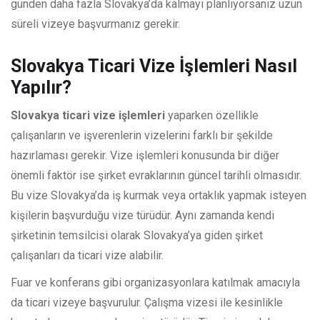
günden daha fazla Slovakya’da kalmayı planlıyorsanız uzun
süreli vizeye başvurmanız gerekir.
Slovakya Ticari Vize İşlemleri Nasıl
Yapılır?
Slovakya ticari vize işlemleri
yaparken özellikle
çalışanların ve işverenlerin vizelerini farklı bir şekilde
hazırlaması gerekir. Vize işlemleri konusunda bir diğer
önemli faktör ise şirket evraklarının güncel tarihli olmasıdır.
Bu vize Slovakya’da iş kurmak veya ortaklık yapmak isteyen
kişilerin başvurduğu vize türüdür. Aynı zamanda kendi
şirketinin temsilcisi olarak Slovakya’ya giden şirket
çalışanları da ticari vize alabilir.
Fuar ve konferans gibi organizasyonlara katılmak amacıyla
da ticari vizeye başvurulur. Çalışma vizesi ile kesinlikle