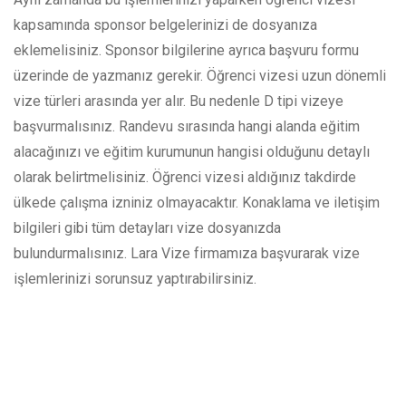
kapsamında sponsor belgelerinizi de dosyanıza
eklemelisiniz. Sponsor bilgilerine ayrıca başvuru formu
üzerinde de yazmanız gerekir. Öğrenci vizesi uzun dönemli
vize türleri arasında yer alır. Bu nedenle D tipi vizeye
başvurmalısınız. Randevu sırasında hangi alanda eğitim
alacağınızı ve eğitim kurumunun hangisi olduğunu detaylı
olarak belirtmelisiniz. Öğrenci vizesi aldığınız takdirde
ülkede çalışma izniniz olmayacaktır. Konaklama ve iletişim
bilgileri gibi tüm detayları vize dosyanızda
bulundurmalısınız. Lara Vize firmamıza başvurarak vize
işlemlerinizi sorunsuz yaptırabilirsiniz.