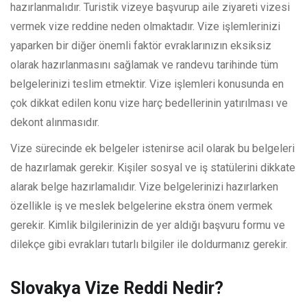
hazırlanmalıdır. Turistik vizeye başvurup aile ziyareti vizesi
vermek vize reddine neden olmaktadır. Vize işlemlerinizi
yaparken bir diğer önemli faktör evraklarınızın eksiksiz
olarak hazırlanmasını sağlamak ve randevu tarihinde tüm
belgelerinizi teslim etmektir. Vize işlemleri konusunda en
çok dikkat edilen konu vize harç bedellerinin yatırılması ve
dekont alınmasıdır.
Vize sürecinde ek belgeler istenirse acil olarak bu belgeleri
de hazırlamak gerekir. Kişiler sosyal ve iş statülerini dikkate
alarak belge hazırlamalıdır. Vize belgelerinizi hazırlarken
özellikle iş ve meslek belgelerine ekstra önem vermek
gerekir. Kimlik bilgilerinizin de yer aldığı başvuru formu ve
dilekçe gibi evrakları tutarlı bilgiler ile doldurmanız gerekir.
Slovakya Vize Reddi Nedir?