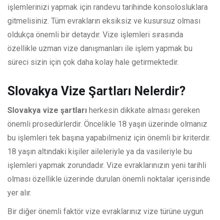
işlemlerinizi yapmak için randevu tarihinde konsolosluklara
gitmelisiniz. Tüm evrakların eksiksiz ve kusursuz olması
oldukça önemli bir detaydır. Vize işlemleri sırasında
özellikle uzman vize danışmanları ile işlem yapmak bu
süreci sizin için çok daha kolay hale getirmektedir.
Slovakya Vize Şartları Nelerdir?
Slovakya vize şartları
herkesin dikkate alması gereken
önemli prosedürlerdir. Öncelikle 18 yaşın üzerinde olmanız
bu işlemleri tek başına yapabilmeniz için önemli bir kriterdir.
18 yaşın altındaki kişiler aileleriyle ya da vasileriyle bu
işlemleri yapmak zorundadır. Vize evraklarınızın yeni tarihli
olması özellikle üzerinde durulan önemli noktalar içerisinde
yer alır.
Bir diğer önemli faktör vize evraklarınız vize türüne uygun