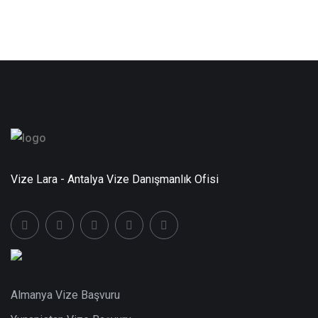
Vize Lara - Antalya Vize Danışmanlık Ofisi
Almanya Vize Başvuru