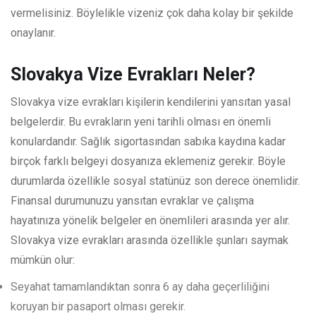
vermelisiniz. Böylelikle vizeniz çok daha kolay bir şekilde
onaylanır.
Slovakya Vize Evrakları Neler?
Slovakya vize evrakları kişilerin kendilerini yansıtan yasal
belgelerdir. Bu evrakların yeni tarihli olması en önemli
konulardandır. Sağlık sigortasından sabıka kaydına kadar
birçok farklı belgeyi dosyanıza eklemeniz gerekir. Böyle
durumlarda özellikle sosyal statünüz son derece önemlidir.
Finansal durumunuzu yansıtan evraklar ve çalışma
hayatınıza yönelik belgeler en önemlileri arasında yer alır.
Slovakya vize evrakları arasında özellikle şunları saymak
mümkün olur:
Seyahat tamamlandıktan sonra 6 ay daha geçerliliğini
koruyan bir pasaport olması gerekir.