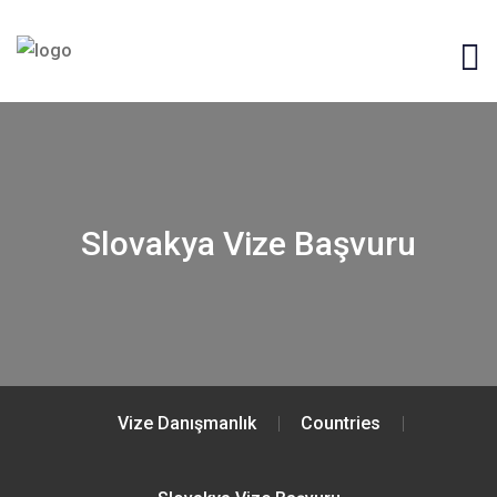
Slovakya Vize Başvuru
Vize Danışmanlık
Countries