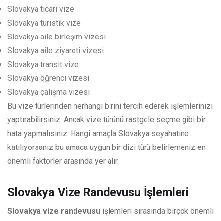
Slovakya ticari vize
Slovakya turistik vize
Slovakya aile birleşim vizesi
Slovakya aile ziyareti vizesi
Slovakya transit vize
Slovakya öğrenci vizesi
Slovakya çalışma vizesi
Bu vize türlerinden herhangi birini tercih ederek işlemlerinizi
yaptırabilirsiniz. Ancak vize türünü rastgele seçme gibi bir
hata yapmalısınız. Hangi amaçla Slovakya seyahatine
katılıyorsanız bu amaca uygun bir dizi türü belirlemeniz en
önemli faktörler arasında yer alır.
Slovakya Vize Randevusu İşlemleri
Slovakya vize randevusu
işlemleri sırasında birçok önemli