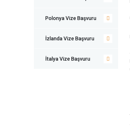
Polonya Vize Başvuru
İzlanda Vize Başvuru
İtalya Vize Başvuru