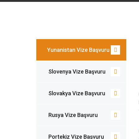
Yunanistan Vize Başvuru
Slovenya Vize Başvuru
Slovakya Vize Başvuru
Rusya Vize Başvuru
Portekiz Vize Başvuru