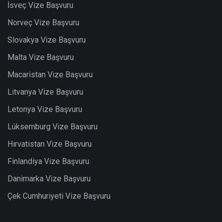
İsveç Vize Başvuru
Norveç Vize Başvuru
Slovakya Vize Başvuru
Malta Vize Başvuru
Macaristan Vize Başvuru
Litvanya Vize Başvuru
Letonya Vize Başvuru
Lüksemburg Vize Başvuru
Hırvatistan Vize Başvuru
Finlandiya Vize Başvuru
Danimarka Vize Başvuru
Çek Cumhuriyeti Vize Başvuru