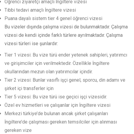
Öğrenci ziyaretçi amaçlı İngiltere vizesi
Tıbbi tedavi amaçlı İngiltere vizesi
Puana dayalı sistem tier 4 genel öğrenci vizesi
Bu vizeler dışında çalışma vizesi de bulunmaktadır. Çalışma
vizesi de kendi içinde farklı türlere ayrılmaktadır. Çalışma
vizesi türleri ise şunlardır:
Tier 1 vizesi: Bu vize türü ender yetenek sahipleri, yatırımcı
ve girişimciler için verilmektedir. Özellikle İngiltere
okullarından mezun olan yatırımcılar içindir.
Tier 2 vizesi: Bunlar vasıflı işçi genel, sporcu, din adamı ve
şirket içi transferler için
Tier 5 vizesi: Bu vize türü ise geçici işçi vizesidir.
Özel ev hizmetleri ve çalışanlar için İngiltere vizesi
Merkezi türkiye’de bulunan ancak şirket çalışanları
İngiltere’de çalışması gereken temsilciler için alınması
gereken vize