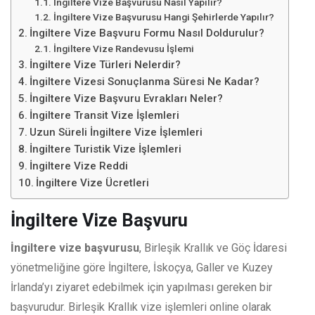
İngiltere Vize Başvurusu Nasıl Yapılır?
İngiltere Vize Başvurusu Hangi Şehirlerde Yapılır?
İngiltere Vize Başvuru Formu Nasıl Doldurulur?
İngiltere Vize Randevusu İşlemi
İngiltere Vize Türleri Nelerdir?
İngiltere Vizesi Sonuçlanma Süresi Ne Kadar?
İngiltere Vize Başvuru Evrakları Neler?
İngiltere Transit Vize İşlemleri
Uzun Süreli İngiltere Vize İşlemleri
İngiltere Turistik Vize İşlemleri
İngiltere Vize Reddi
İngiltere Vize Ücretleri
İngiltere Vize Başvuru
İngiltere vize başvurusu
, Birleşik Krallık ve Göç İdaresi
yönetmeliğine göre İngiltere, İskoçya, Galler ve Kuzey
İrlanda’yı ziyaret edebilmek için yapılması gereken bir
başvurudur. Birleşik Krallık vize işlemleri online olarak