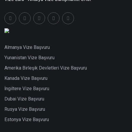
Almanya Vize Başvuru
Yunanistan Vize Başvuru
Amerika Birleşik Devletleri Vize Başvuru
Kanada Vize Başvuru
İngiltere Vize Başvuru
Dubai Vize Başvuru
Rusya Vize Başvuru
Estonya Vize Başvuru