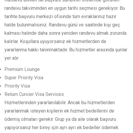
randevu takviminden en uygun tarihi seçmesi gerekiyor. Bu
tarihte başvuru merkezi ofisinde tüm evraklarınız hazır
halde bulunmalısınız. Randevu günü ve saatinde kişi geç
kalması halinde daha sonra yeniden randevu almak zorunda
kalırlar. Koşullara uyuyorsanız ek hizmetlerden de
yararlanma hakkı tanınmaktadır. Bu hizmetler arasında şunlar
yer alır:
Premium Lounge
Super Priority Visa
Priority Visa
Return Curoier Visa Services
Hizmetlerinden yararlanılabilir. Ancak bu hizmetlerden
yararlanmak isteyen kişilerin ek hizmet bedellerini de
ödemiş olmaları gerekir. Grup ya da aile olarak başvuru
yapıyorsanız her birey için ayrı ayrı ek bedeller ödemek