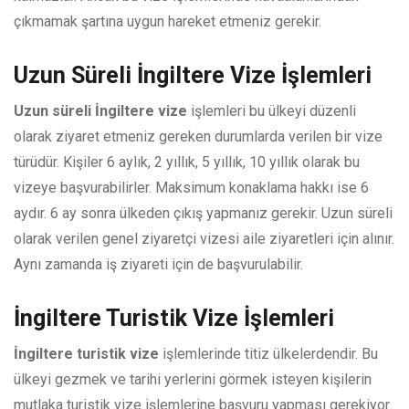
çıkmamak şartına uygun hareket etmeniz gerekir.
Uzun Süreli İngiltere Vize İşlemleri
Uzun süreli İngiltere vize
işlemleri bu ülkeyi düzenli
olarak ziyaret etmeniz gereken durumlarda verilen bir vize
türüdür. Kişiler 6 aylık, 2 yıllık, 5 yıllık, 10 yıllık olarak bu
vizeye başvurabilirler. Maksimum konaklama hakkı ise 6
aydır. 6 ay sonra ülkeden çıkış yapmanız gerekir. Uzun süreli
olarak verilen genel ziyaretçi vizesi aile ziyaretleri için alınır.
Aynı zamanda iş ziyareti için de başvurulabilir.
İngiltere Turistik Vize İşlemleri
İngiltere turistik vize
işlemlerinde titiz ülkelerdendir. Bu
ülkeyi gezmek ve tarihi yerlerini görmek isteyen kişilerin
mutlaka turistik vize işlemlerine başvuru yapması gerekiyor.