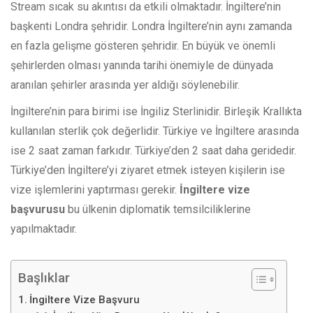
Stream sıcak su akıntısı da etkili olmaktadır. İngiltere’nin
başkenti Londra şehridir. Londra İngiltere’nin aynı zamanda
en fazla gelişme gösteren şehridir. En büyük ve önemli
şehirlerden olması yanında tarihi önemiyle de dünyada
aranılan şehirler arasında yer aldığı söylenebilir.
İngiltere’nin para birimi ise İngiliz Sterlinidir. Birleşik Krallıkta
kullanılan sterlik çok değerlidir. Türkiye ve İngiltere arasında
ise 2 saat zaman farkıdır. Türkiye’den 2 saat daha geridedir.
Türkiye’den İngiltere’yi ziyaret etmek isteyen kişilerin ise
vize işlemlerini yaptırması gerekir.
İngiltere vize
başvurusu
bu ülkenin diplomatik temsilciliklerine
yapılmaktadır.
Başlıklar
İngiltere Vize Başvuru