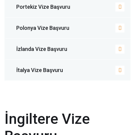
Portekiz Vize Başvuru
Polonya Vize Başvuru
İzlanda Vize Başvuru
İtalya Vize Başvuru
İngiltere Vize