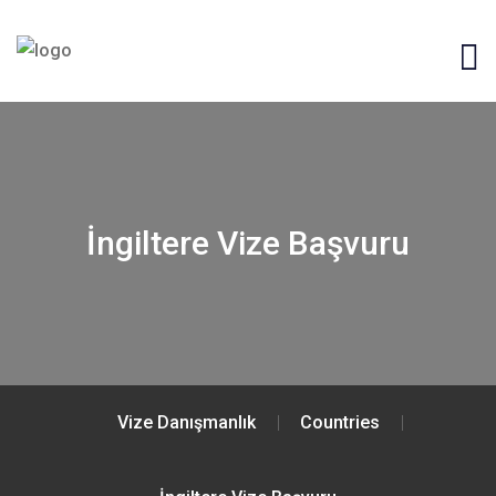
İngiltere Vize Başvuru
Vize Danışmanlık
Countries