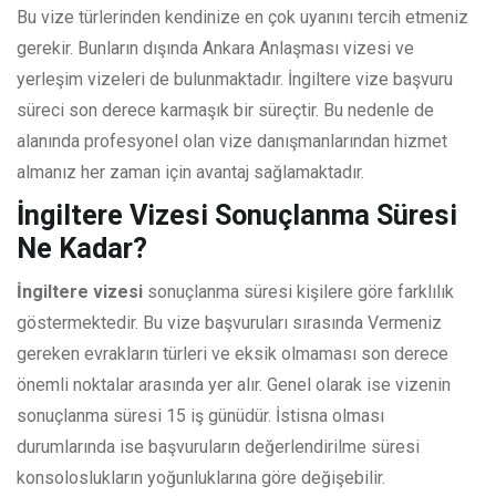
Bu vize türlerinden kendinize en çok uyanını tercih etmeniz
gerekir. Bunların dışında Ankara Anlaşması vizesi ve
yerleşim vizeleri de bulunmaktadır. İngiltere vize başvuru
süreci son derece karmaşık bir süreçtir. Bu nedenle de
alanında profesyonel olan vize danışmanlarından hizmet
almanız her zaman için avantaj sağlamaktadır.
İngiltere Vizesi Sonuçlanma Süresi
Ne Kadar?
İngiltere vizesi
sonuçlanma süresi kişilere göre farklılık
göstermektedir. Bu vize başvuruları sırasında Vermeniz
gereken evrakların türleri ve eksik olmaması son derece
önemli noktalar arasında yer alır. Genel olarak ise vizenin
sonuçlanma süresi 15 iş günüdür. İstisna olması
durumlarında ise başvuruların değerlendirilme süresi
konsoloslukların yoğunluklarına göre değişebilir.