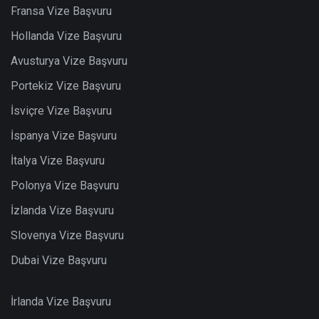
Fransa Vize Başvuru
Hollanda Vize Başvuru
Avusturya Vize Başvuru
Portekiz Vize Başvuru
İsviçre Vize Başvuru
İspanya Vize Başvuru
İtalya Vize Başvuru
Polonya Vize Başvuru
İzlanda Vize Başvuru
Slovenya Vize Başvuru
Dubai Vize Başvuru
İrlanda Vize Başvuru