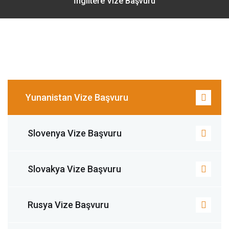
İngiltere Vize Başvuru
Yunanistan Vize Başvuru
Slovenya Vize Başvuru
Slovakya Vize Başvuru
Rusya Vize Başvuru