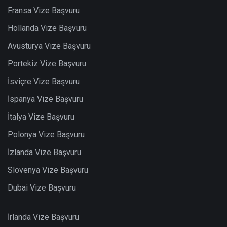
Fransa Vize Başvuru
Hollanda Vize Başvuru
Avusturya Vize Başvuru
Portekiz Vize Başvuru
İsviçre Vize Başvuru
İspanya Vize Başvuru
İtalya Vize Başvuru
Polonya Vize Başvuru
İzlanda Vize Başvuru
Slovenya Vize Başvuru
Dubai Vize Başvuru
İrlanda Vize Başvuru