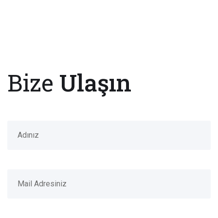
Bize
Ulaşın