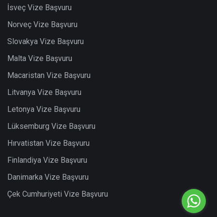
İsveç Vize Başvuru
Norveç Vize Başvuru
Slovakya Vize Başvuru
Malta Vize Başvuru
Macaristan Vize Başvuru
Litvanya Vize Başvuru
Letonya Vize Başvuru
Lüksemburg Vize Başvuru
Hırvatistan Vize Başvuru
Finlandiya Vize Başvuru
Danimarka Vize Başvuru
Çek Cumhuriyeti Vize Başvuru