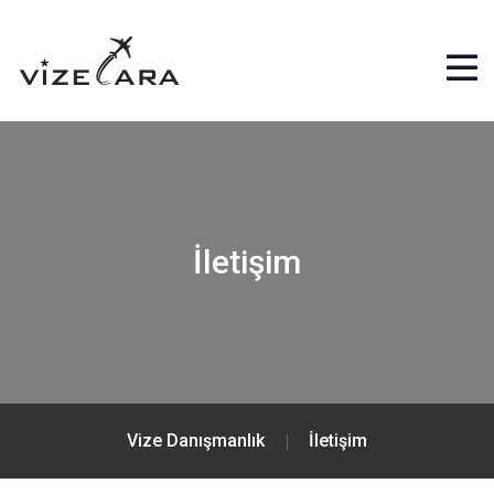
İletişim
Vize Danışmanlık
İletişim