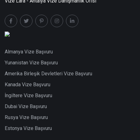
Vize Lara - Antalya Vize Danışmanlık Ofisi
Almanya Vize Başvuru
Yunanistan Vize Başvuru
Amerika Birleşik Devletleri Vize Başvuru
Kanada Vize Başvuru
İngiltere Vize Başvuru
Dubai Vize Başvuru
Rusya Vize Başvuru
Estonya Vize Başvuru